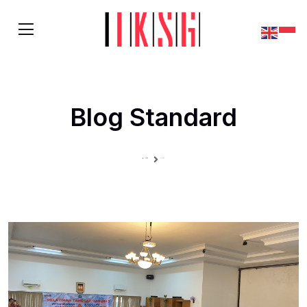
Blog Standard
Home
Blog