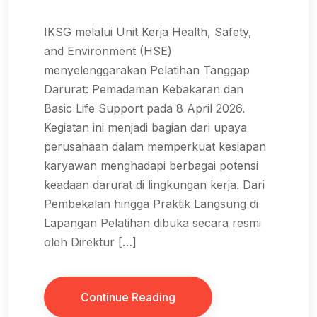
IKSG melalui Unit Kerja Health, Safety,
and Environment (HSE)
menyelenggarakan Pelatihan Tanggap
Darurat: Pemadaman Kebakaran dan
Basic Life Support pada 8 April 2026.
Kegiatan ini menjadi bagian dari upaya
perusahaan dalam memperkuat kesiapan
karyawan menghadapi berbagai potensi
keadaan darurat di lingkungan kerja. Dari
Pembekalan hingga Praktik Langsung di
Lapangan Pelatihan dibuka secara resmi
oleh Direktur […]
Continue Reading