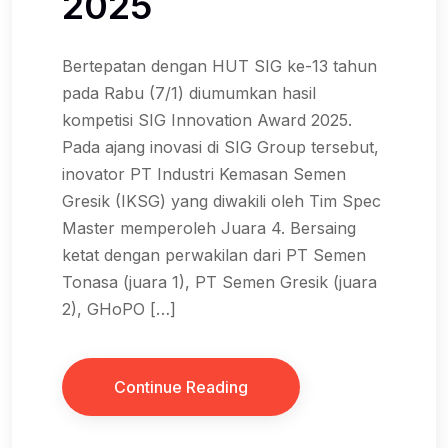
2025
Bertepatan dengan HUT SIG ke-13 tahun
pada Rabu (7/1) diumumkan hasil
kompetisi SIG Innovation Award 2025.
Pada ajang inovasi di SIG Group tersebut,
inovator PT Industri Kemasan Semen
Gresik (IKSG) yang diwakili oleh Tim Spec
Master memperoleh Juara 4. Bersaing
ketat dengan perwakilan dari PT Semen
Tonasa (juara 1), PT Semen Gresik (juara
2), GHoPO […]
Continue Reading