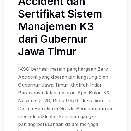
Accident dan
Sertifikat Sistem
Manajemen K3
dari Gubernur
Jawa Timur
IKSG berhasil meraih penghargaan Zero
Accident yang diserahkan langsung oleh
Gubernur Jawa Timur Khofifah Indar
Parawansa dalam gelaran Apel Bulan K3
Nasional 2026, Rabu (14/1), di Stadion Tri
Darma Petrokimia Gresik. Penghargaan ini
menjadi bukti atas komitmen jangka
panjang perusahaan dalam menjaga