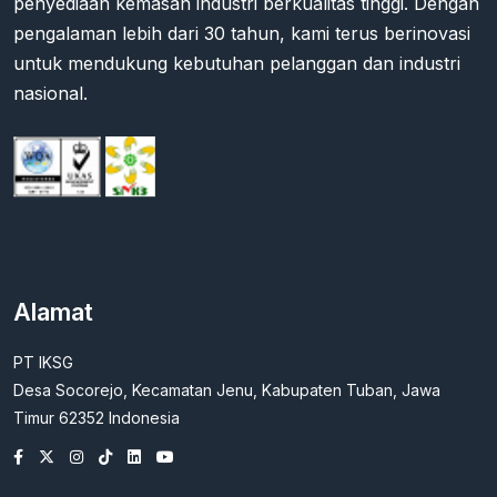
penyediaan kemasan industri berkualitas tinggi. Dengan
pengalaman lebih dari 30 tahun, kami terus berinovasi
untuk mendukung kebutuhan pelanggan dan industri
nasional.
Alamat
PT IKSG
Desa Socorejo, Kecamatan Jenu, Kabupaten Tuban, Jawa
Timur 62352 Indonesia