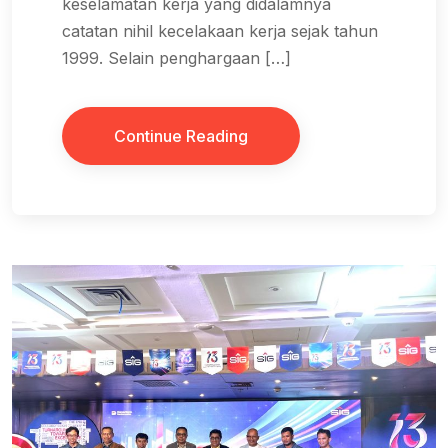
keselamatan kerja yang didalamnya
catatan nihil kecelakaan kerja sejak tahun
1999. Selain penghargaan […]
Continue Reading