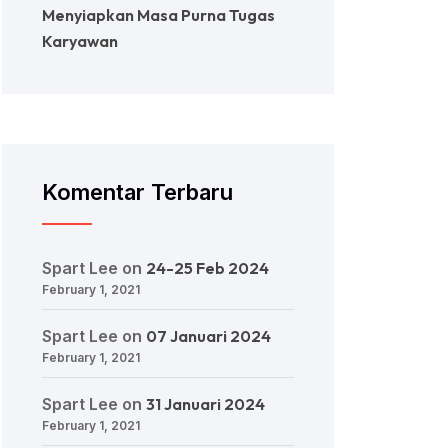
Menyiapkan Masa Purna Tugas
Karyawan
Komentar Terbaru
Spart Lee
on
24-25 Feb 2024
February 1, 2021
Spart Lee
on
07 Januari 2024
February 1, 2021
Spart Lee
on
31 Januari 2024
February 1, 2021