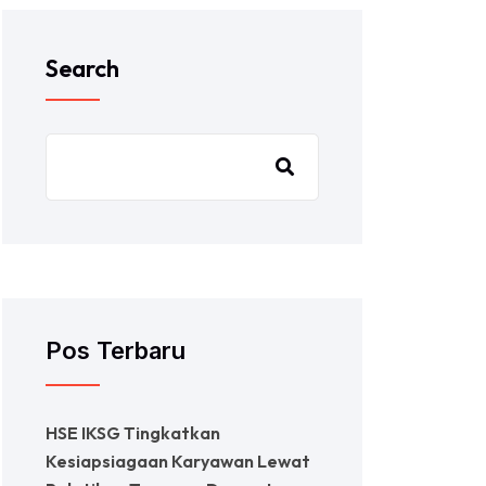
Search
Pos Terbaru
HSE IKSG Tingkatkan
Kesiapsiagaan Karyawan Lewat