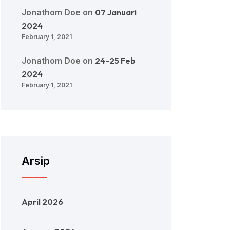
Jonathom Doe
on
07 Januari
2024
February 1, 2021
Jonathom Doe
on
24-25 Feb
2024
February 1, 2021
Arsip
April 2026