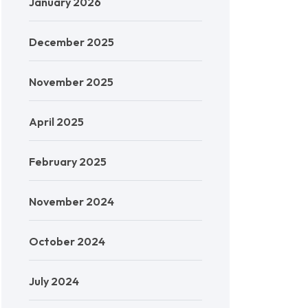
January 2026
December 2025
November 2025
April 2025
February 2025
November 2024
October 2024
July 2024