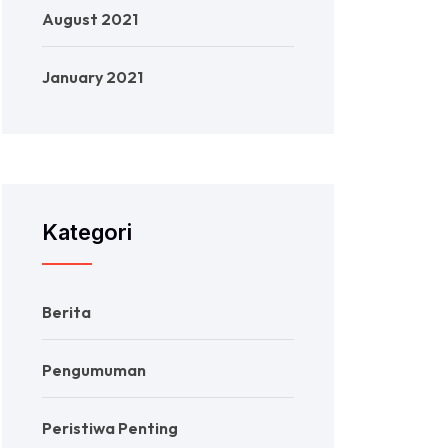
August 2021
January 2021
Kategori
Berita
Pengumuman
Peristiwa Penting