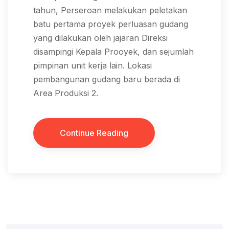
tahun, Perseroan melakukan peletakan
batu pertama proyek perluasan gudang
yang dilakukan oleh jajaran Direksi
disampingi Kepala Prooyek, dan sejumlah
pimpinan unit kerja lain. Lokasi
pembangunan gudang baru berada di
Area Produksi 2.
Continue Reading