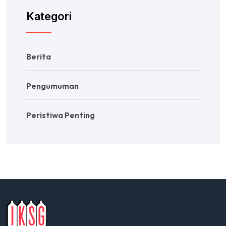
Kategori
Berita
Pengumuman
Peristiwa Penting