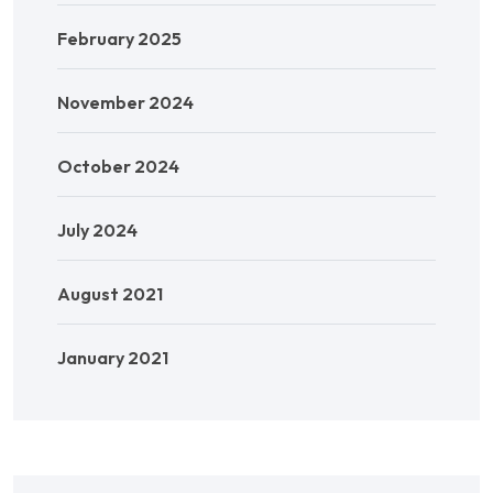
February 2025
November 2024
October 2024
July 2024
August 2021
January 2021