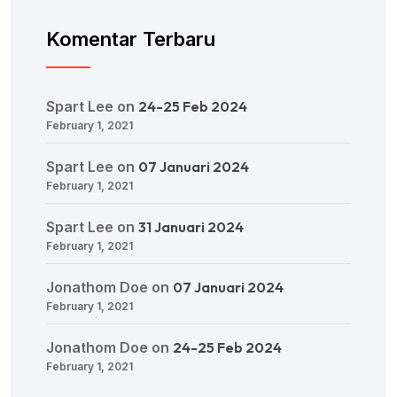
Komentar Terbaru
Spart Lee
on
24-25 Feb 2024
February 1, 2021
Spart Lee
on
07 Januari 2024
February 1, 2021
Spart Lee
on
31 Januari 2024
February 1, 2021
Jonathom Doe
on
07 Januari 2024
February 1, 2021
Jonathom Doe
on
24-25 Feb 2024
February 1, 2021