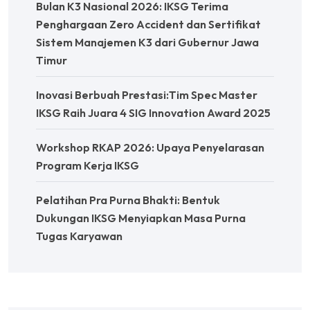
Bulan K3 Nasional 2026: IKSG Terima
Penghargaan Zero Accident dan Sertifikat
Sistem Manajemen K3 dari Gubernur Jawa
Timur
Inovasi Berbuah Prestasi:Tim Spec Master
IKSG Raih Juara 4 SIG Innovation Award 2025
Workshop RKAP 2026: Upaya Penyelarasan
Program Kerja IKSG
Pelatihan Pra Purna Bhakti: Bentuk
Dukungan IKSG Menyiapkan Masa Purna
Tugas Karyawan