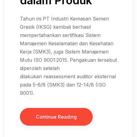
dalam Produk
Tahun ini PT Industri Kemasan Semen
Gresik (IKSG) kembali berhasil
mempertahankan sertifikasi Sistem
Manajemen Keselamatan dan Kesehatan
Kerja (SMK3), juga Sistem Manajemen
Mutu ISO 9001:2015. Pengakuan tersebut
diperoleh setelah
dilakukan reassessment auditor eksternal
pada 5-6/8 (SMK3) dan 12-14/8 (ISO
9001).
Continue Reading