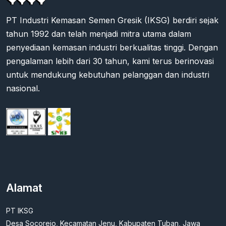
PT Industri Kemasan Semen Gresik (IKSG) berdiri sejak
tahun 1992 dan telah menjadi mitra utama dalam
penyediaan kemasan industri berkualitas tinggi. Dengan
pengalaman lebih dari 30 tahun, kami terus berinovasi
untuk mendukung kebutuhan pelanggan dan industri
nasional.
Alamat
PT IKSG
Desa Socorejo, Kecamatan Jenu, Kabupaten Tuban, Jawa