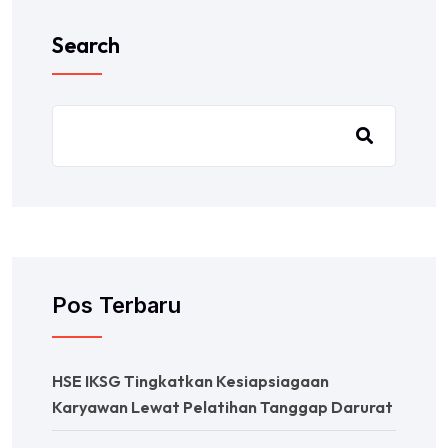
Search
Pos Terbaru
HSE IKSG Tingkatkan Kesiapsiagaan
Karyawan Lewat Pelatihan Tanggap Darurat