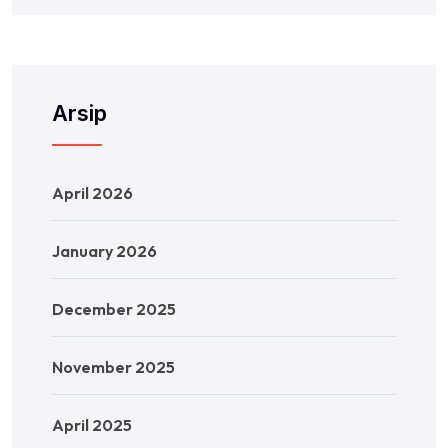
Arsip
April 2026
January 2026
December 2025
November 2025
April 2025