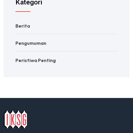
Kategori
Berita
Pengumuman
Peristiwa Penting