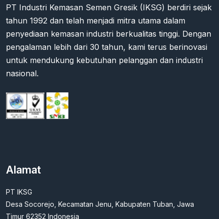
PT Industri Kemasan Semen Gresik (IKSG) berdiri sejak
tahun 1992 dan telah menjadi mitra utama dalam
penyediaan kemasan industri berkualitas tinggi. Dengan
pengalaman lebih dari 30 tahun, kami terus berinovasi
untuk mendukung kebutuhan pelanggan dan industri
nasional.
Alamat
PT IKSG
Desa Socorejo, Kecamatan Jenu, Kabupaten Tuban, Jawa
Timur 62352 Indonesia