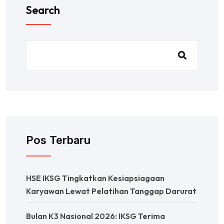
Search
Pos Terbaru
HSE IKSG Tingkatkan Kesiapsiagaan
Karyawan Lewat Pelatihan Tanggap Darurat
Bulan K3 Nasional 2026: IKSG Terima