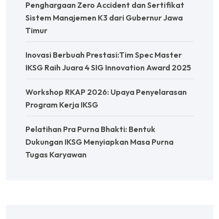
Penghargaan Zero Accident dan Sertifikat
Sistem Manajemen K3 dari Gubernur Jawa
Timur
Inovasi Berbuah Prestasi:Tim Spec Master
IKSG Raih Juara 4 SIG Innovation Award 2025
Workshop RKAP 2026: Upaya Penyelarasan
Program Kerja IKSG
Pelatihan Pra Purna Bhakti: Bentuk
Dukungan IKSG Menyiapkan Masa Purna
Tugas Karyawan