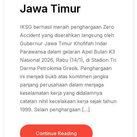
Jawa Timur
IKSG berhasil meraih penghargaan Zero
Accident yang diserahkan langsung oleh
Gubernur Jawa Timur Khofifah Indar
Parawansa dalam gelaran Apel Bulan K3
Nasional 2026, Rabu (14/1), di Stadion Tri
Darma Petrokimia Gresik. Penghargaan
ini menjadi bukti atas komitmen jangka
panjang perusahaan dalam menjaga
keselamatan kerja yang didalamnya
catatan nihil kecelakaan kerja sejak tahun
1999. Selain penghargaan […]
Continue Reading