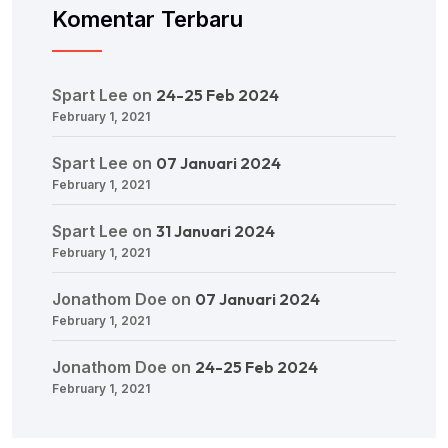
Komentar Terbaru
Spart Lee
on
24-25 Feb 2024
February 1, 2021
Spart Lee
on
07 Januari 2024
February 1, 2021
Spart Lee
on
31 Januari 2024
February 1, 2021
Jonathom Doe
on
07 Januari 2024
February 1, 2021
Jonathom Doe
on
24-25 Feb 2024
February 1, 2021