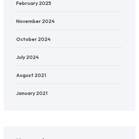
February 2025
November 2024
October 2024
July 2024
August 2021
January 2021