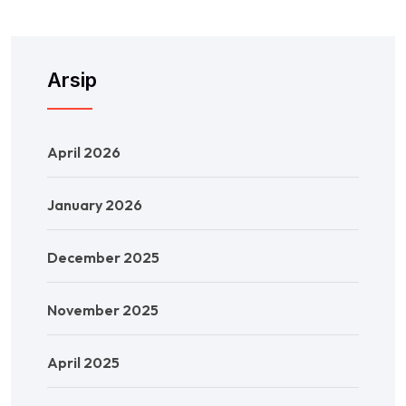
Arsip
April 2026
January 2026
December 2025
November 2025
April 2025